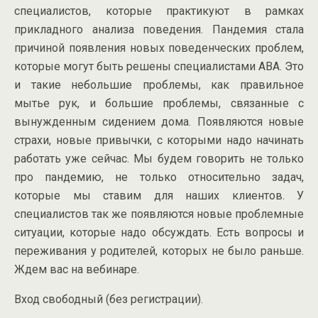
специалистов, которые практикуют в рамках
прикладного анализа поведения. Пандемия стала
причиной появления новых поведенческих проблем,
которые могут быть решены специалистами АВА. Это
и такие небольшие проблемы, как правильное
мытье рук, и большие проблемы, связанные с
вынужденным сидением дома. Появляются новые
страхи, новые привычки, с которыми надо начинать
работать уже сейчас. Мы будем говорить не только
про пандемию, не только относительно задач,
которые мы ставим для наших клиентов. У
специалистов так же появляются новые проблемные
ситуации, которые надо обсуждать. Есть вопросы и
переживания у родителей, которых не было раньше.
Ждем вас на вебинаре.
Вход свободный (без регистрации).