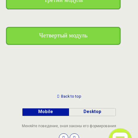
Четвертый модуль
Back to top
Mobile
Desktop
Меняйте поведение, зная законы его формирования